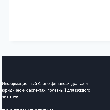
Информационный блог о финансах, долгах и
юридических аспектах, полезный для каждого
читателя.