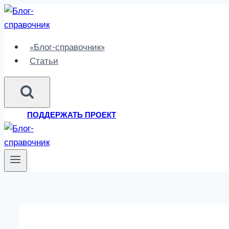
Перейти
к
содержимому
«Блог-справочник»
Статьи
ПОДДЕРЖАТЬ ПРОЕКТ