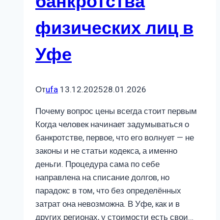
банкротства
физических лиц в
Уфе
От
ufa
13.12.2025
28.01.2026
Почему вопрос цены всегда стоит первым
Когда человек начинает задумываться о
банкротстве, первое, что его волнует — не
законы и не статьи кодекса, а именно
деньги. Процедура сама по себе
направлена на списание долгов, но
парадокс в том, что без определённых
затрат она невозможна. В Уфе, как и в
других регионах, у стоимости есть свои…